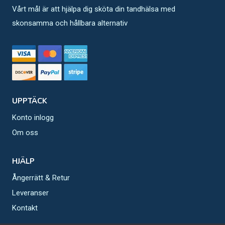
Vårt mål är att hjälpa dig sköta din tandhälsa med
skonsamma och hållbara alternativ
UPPTÄCK
Konto inlogg
Om oss
HJÄLP
Ångerrätt & Retur
Leveranser
Kontakt