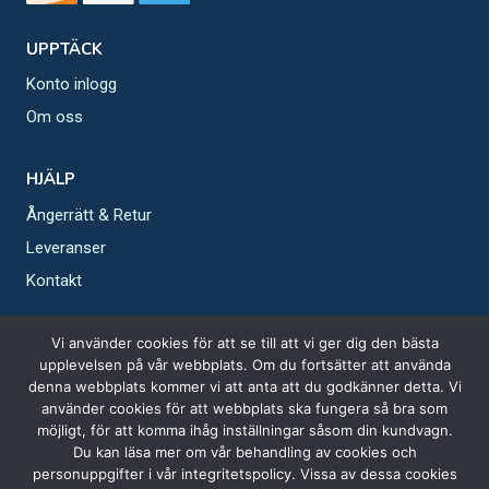
UPPTÄCK
Konto inlogg
Om oss
HJÄLP
Ångerrätt & Retur
Leveranser
Kontakt
GET IN TOUCH
Vi använder cookies för att se till att vi ger dig den bästa
upplevelsen på vår webbplats. Om du fortsätter att använda
denna webbplats kommer vi att anta att du godkänner detta. Vi
använder cookies för att webbplats ska fungera så bra som
möjligt, för att komma ihåg inställningar såsom din kundvagn.
Du kan läsa mer om vår behandling av cookies och
personuppgifter i vår integritetspolicy. Vissa av dessa cookies