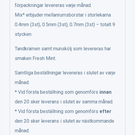
förpackningar levereras varje månad.
Mix* erbjuder mellanrumsborstar i storlekarna
0.4mm (3st), 0.5mm (3st), 0.7mm (3st) – totalt 9
stycken.
Tandkrämen samt munskölj som levereras har
smaken Fresh Mint.
Samtliga beställningar levereras i slutet av varje
månad.
* Vid första beställning som genomförs
innan
den 20 sker leverans i slutet av samma månad.
* Vid första beställning som genomförs
efter
den 20 sker leverans i slutet av nästkommande
månad.