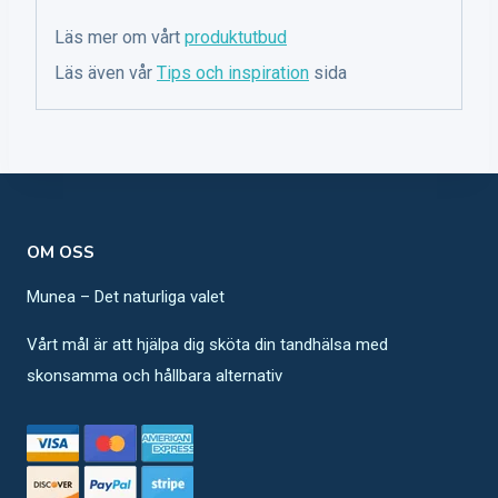
Läs mer om vårt
produktutbud
Läs även vår
Tips och inspiration
sida
OM OSS
Munea – Det naturliga valet
Vårt mål är att hjälpa dig sköta din tandhälsa med
skonsamma och hållbara alternativ