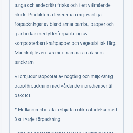
tunga och andedräkt friska och i ett välmående
skick. Produkterna levereras i miljövänliga
förpackningar av bland annat bambu, papper och
glasburkar med ytterförpackning av
komposterbart kraftpapper och vegetabilisk färg.
Munskölj levereras med samma smak som
tandkräm.
Vi erbjuder läppcerat av högtålig och miljövänlig
pappförpackning med vårdande ingredienser till
paketet.
* Mellanrumsborstar erbjuds i olika storlekar med
3st i varje förpackning.