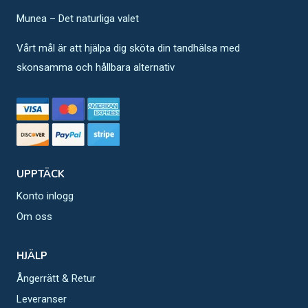
Munea – Det naturliga valet
Vårt mål är att hjälpa dig sköta din tandhälsa med
skonsamma och hållbara alternativ
UPPTÄCK
Konto inlogg
Om oss
HJÄLP
Ångerrätt & Retur
Leveranser