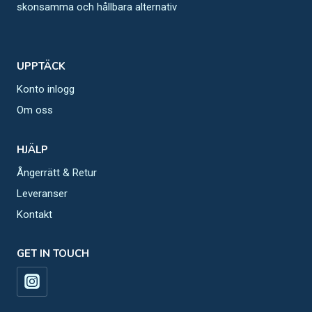
skonsamma och hållbara alternativ
UPPTÄCK
Konto inlogg
Om oss
HJÄLP
Ångerrätt & Retur
Leveranser
Kontakt
GET IN TOUCH